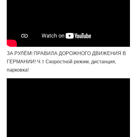
ЗА РУЛЁМ! ПРАВИЛА ДОРОЖНОГО ДВИЖЕНИЯ В
ГЕРМАНИИ! Ч.1 Скоростной режим, дистанция,
парковка!