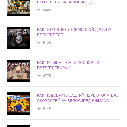
СКОРОСТЕЙ НА ВЕЛОСИПЕДЕ
9806
КАК ВЫРОВНЯТЬ ТОРМОЗНОЙ ДИСК НА
ВЕЛОСИПЕДЕ
5429
КАК НАЗЫВАЕТСЯ ВЕЛОСПОРТ С
ПРЕПЯТСТВИЯМИ
8775
КАК ПОДОБРАТЬ ЗАДНИЙ ПЕРЕКЛЮЧАТЕЛЬ
СКОРОСТЕЙ НА ВЕЛОСИПЕД SHIMANO
9149