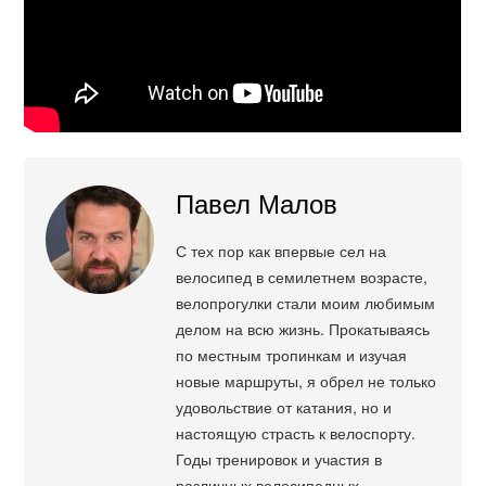
Павел Малов
С тех пор как впервые сел на
велосипед в семилетнем возрасте,
велопрогулки стали моим любимым
делом на всю жизнь. Прокатываясь
по местным тропинкам и изучая
новые маршруты, я обрел не только
удовольствие от катания, но и
настоящую страсть к велоспорту.
Годы тренировок и участия в
различных велосипедных