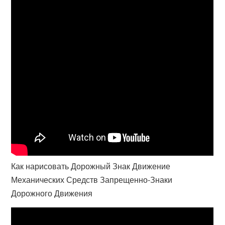
Как нарисовать Дорожный Знак Движение
Механических Средств Запрещенно-Знаки
Дорожного Движения