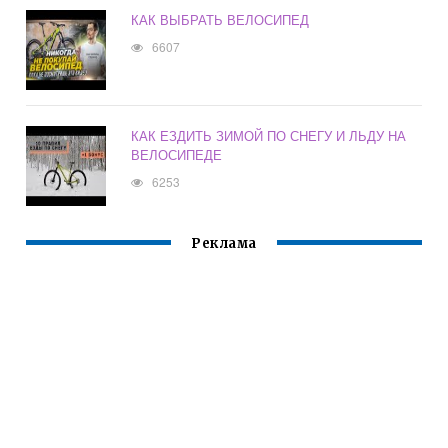
КАК ВЫБРАТЬ ВЕЛОСИПЕД
6607
КАК ЕЗДИТЬ ЗИМОЙ ПО СНЕГУ И ЛЬДУ НА
ВЕЛОСИПЕДЕ
6253
Реклама