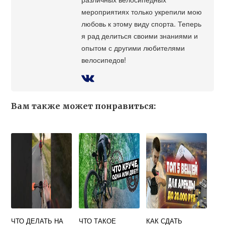
мероприятиях только укрепили мою
любовь к этому виду спорта. Теперь
я рад делиться своими знаниями и
опытом с другими любителями
велосипедов!
Вам также может понравиться:
ЧТО ДЕЛАТЬ НА
ЧТО ТАКОЕ
КАК СДАТЬ