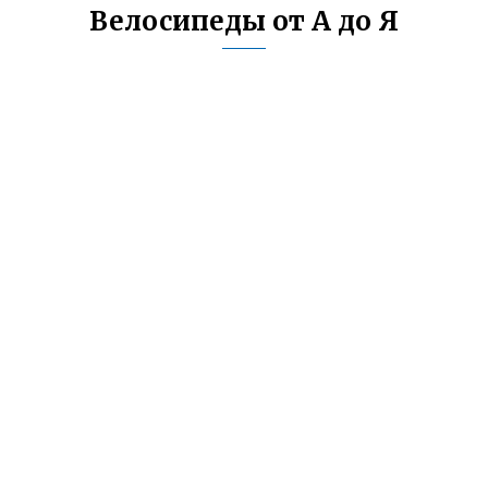
Велосипеды от А до Я