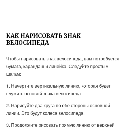
КАК НАРИСОВАТЬ ЗНАК
ВЕЛОСИПЕДА
Чтобы нарисовать знак велосипеда, вам потребуется
бумага, карандаш и линейка. Следуйте простым
шагам:
1. Начертите вертикальную линию, которая будет
служить основой знака велосипеда.
2. Нарисуйте два круга по обе стороны основной
линии. Это будут колеса велосипеда.
3. Продолжите рисовать прямую линию от верхней