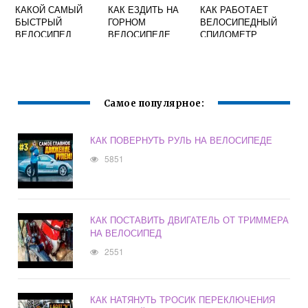
КАКОЙ САМЫЙ
КАК ЕЗДИТЬ НА
КАК РАБОТАЕТ
БЫСТРЫЙ
ГОРНОМ
ВЕЛОСИПЕДНЫЙ
ВЕЛОСИПЕД
ВЕЛОСИПЕДЕ
СПИДОМЕТР
Самое популярное:
КАК ПОВЕРНУТЬ РУЛЬ НА ВЕЛОСИПЕДЕ
5851
КАК ПОСТАВИТЬ ДВИГАТЕЛЬ ОТ ТРИММЕРА
НА ВЕЛОСИПЕД
2551
КАК НАТЯНУТЬ ТРОСИК ПЕРЕКЛЮЧЕНИЯ