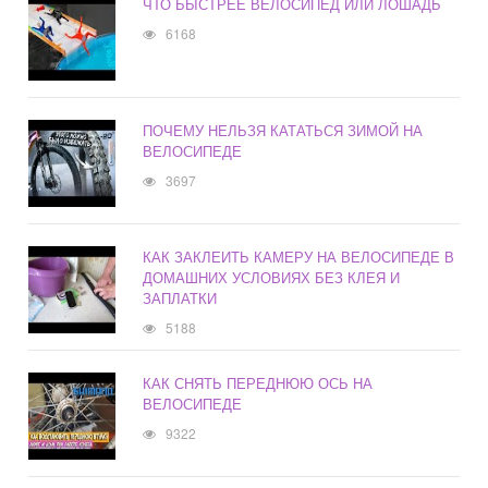
ЧТО БЫСТРЕЕ ВЕЛОСИПЕД ИЛИ ЛОШАДЬ
6168
ПОЧЕМУ НЕЛЬЗЯ КАТАТЬСЯ ЗИМОЙ НА
ВЕЛОСИПЕДЕ
3697
КАК ЗАКЛЕИТЬ КАМЕРУ НА ВЕЛОСИПЕДЕ В
ДОМАШНИХ УСЛОВИЯХ БЕЗ КЛЕЯ И
ЗАПЛАТКИ
5188
КАК СНЯТЬ ПЕРЕДНЮЮ ОСЬ НА
ВЕЛОСИПЕДЕ
9322