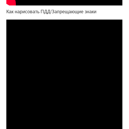
Как нарисовать ПДД/Запрещающие знаки