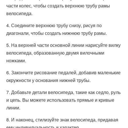
части колес, чтобы создать верхнюю трубу рамы
велосипеда.
4. Соедините верхнюю трубу снизу, рисуя по
диагонали, чтобы создать нижнюю трубу рамы.
5. На верхней части основной линии нарисуйте вилку
велосипеда, образованную двумя вилочными
ножками.
6. Закончите рисование педалей, добавив маленькие
окружности у основания нижней трубы.
7. Добавьте детали велосипеда, такие как седло, руль
и цепь. Вы можете использовать прямые и кривые
линии.
8. И наконец, стилизуйте знак велосипеда, придавая
ему индивидуальность и характер.