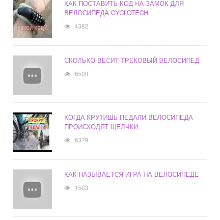
КАК ПОСТАВИТЬ КОД НА ЗАМОК ДЛЯ
ВЕЛОСИПЕДА CYCLOTECH
4382
СКОЛЬКО ВЕСИТ ТРЕКОВЫЙ ВЕЛОСИПЕД
6500
КОГДА КРУТИШЬ ПЕДАЛИ ВЕЛОСИПЕДА
ПРОИСХОДЯТ ЩЕЛЧКИ
6379
КАК НАЗЫВАЕТСЯ ИГРА НА ВЕЛОСИПЕДЕ
1503