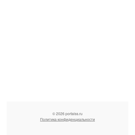
© 2026 portalss.ru
Политика конфиденциальности