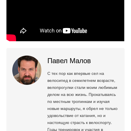
Павел Малов
С тех пор как впервые сел на
велосипед в семилетнем возрасте,
велопрогулки стали моим любимым
делом на всю жизнь. Прокатываясь
по местным тропинкам и изучая
новые маршруты, я обрел не только
удовольствие от катания, но и
настоящую страсть к велоспорту.
Годы тренировок и участия в