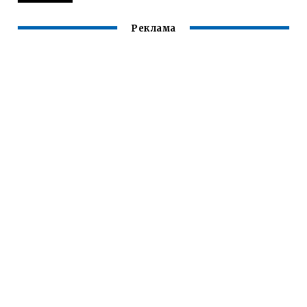
Реклама