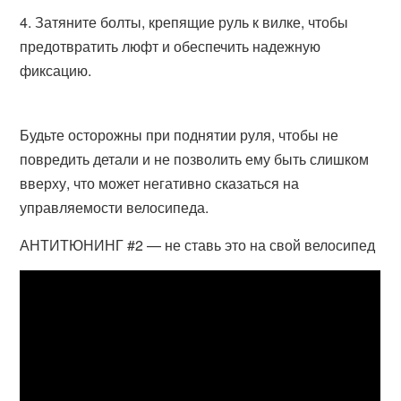
Затяните болты, крепящие руль к вилке, чтобы
предотвратить люфт и обеспечить надежную
фиксацию.
Будьте осторожны при поднятии руля, чтобы не
повредить детали и не позволить ему быть слишком
вверху, что может негативно сказаться на
управляемости велосипеда.
АНТИТЮНИНГ #2 — не ставь это на свой велосипед