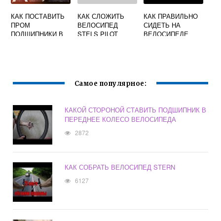
КАК ПОСТАВИТЬ
КАК СЛОЖИТЬ
КАК ПРАВИЛЬНО
ПРОМ
ВЕЛОСИПЕД
СИДЕТЬ НА
ПОДШИПНИКИ В
STELS PILOT
ВЕЛОСИПЕДЕ
ВЕЛОСИПЕД
Самое популярное:
КАКОЙ СТОРОНОЙ СТАВИТЬ ПОДШИПНИК В
ПЕРЕДНЕЕ КОЛЕСО ВЕЛОСИПЕДА
2872
КАК СОБРАТЬ ВЕЛОСИПЕД STERN
6127