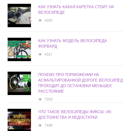
КАК УЗНАТЬ КАКАЯ КАРЕТКА СТОИТ НА
ВЕЛОСИПЕДЕ
3265
КАК УЗНАТЬ МОДЕЛЬ ВЕЛОСИПЕДА
ФОРВАРД
4321
ПОЧЕМУ ПРИ ТОРМОЖЕНИИ НА
АСФАЛЬТИРОВАННОЙ ДОРОГЕ ВЕЛОСИПЕД
ПРОХОДИТ ДО ОСТАНОВКИ МЕНЬШЕЕ
РАССТОЯНИЕ
7305
ЧТО ТАКОЕ ВЕЛОСИПЕДЫ ФИКСЫ: ИХ
ДОСТОИНСТВА И НЕДОСТАТКИ
7488