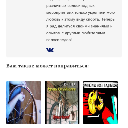
различных велосипедных
мероприятиях только укрепили мою
любовь к этому виду спорта. Теперь
я рад делиться своими знаниями и
опытом с другими любителями
велосипедов!
Вам также может понравиться: