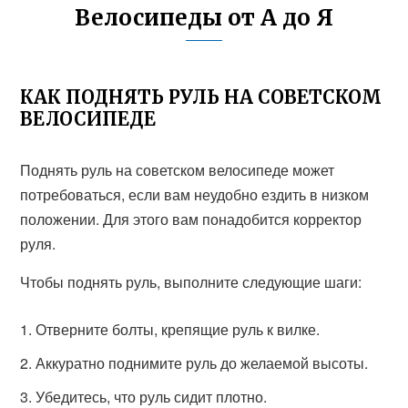
Велосипеды от А до Я
КАК ПОДНЯТЬ РУЛЬ НА СОВЕТСКОМ
ВЕЛОСИПЕДЕ
Поднять руль на советском велосипеде может
потребоваться, если вам неудобно ездить в низком
положении. Для этого вам понадобится корректор
руля.
Чтобы поднять руль, выполните следующие шаги:
Отверните болты, крепящие руль к вилке.
Аккуратно поднимите руль до желаемой высоты.
Убедитесь, что руль сидит плотно.