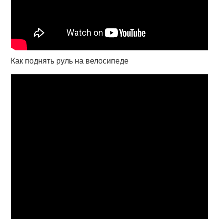
Как поднять руль на велосипеде