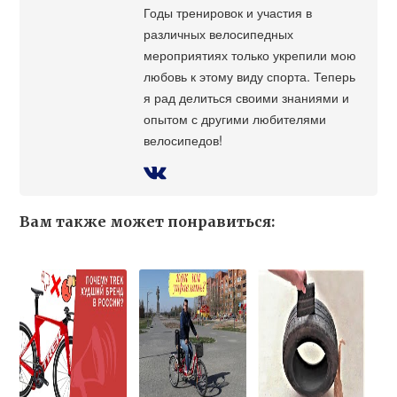
Годы тренировок и участия в
различных велосипедных
мероприятиях только укрепили мою
любовь к этому виду спорта. Теперь
я рад делиться своими знаниями и
опытом с другими любителями
велосипедов!
Вам также может понравиться: