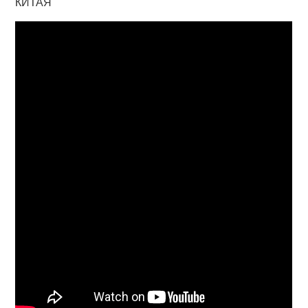
КИТАЯ