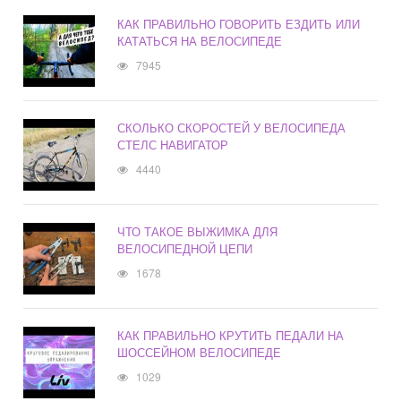
КАК ПРАВИЛЬНО ГОВОРИТЬ ЕЗДИТЬ ИЛИ
КАТАТЬСЯ НА ВЕЛОСИПЕДЕ
7945
СКОЛЬКО СКОРОСТЕЙ У ВЕЛОСИПЕДА
СТЕЛС НАВИГАТОР
4440
ЧТО ТАКОЕ ВЫЖИМКА ДЛЯ
ВЕЛОСИПЕДНОЙ ЦЕПИ
1678
КАК ПРАВИЛЬНО КРУТИТЬ ПЕДАЛИ НА
ШОССЕЙНОМ ВЕЛОСИПЕДЕ
1029