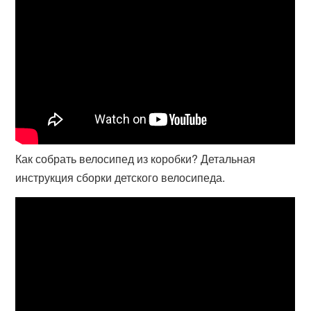
Как собрать велосипед из коробки? Детальная
инструкция сборки детского велосипеда.