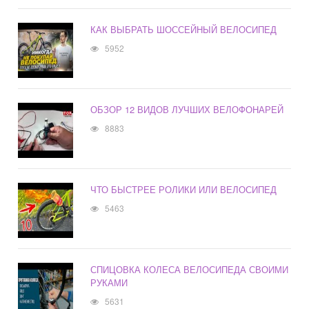
КАК ВЫБРАТЬ ШОССЕЙНЫЙ ВЕЛОСИПЕД
5952
ОБЗОР 12 ВИДОВ ЛУЧШИХ ВЕЛОФОНАРЕЙ
8883
ЧТО БЫСТРЕЕ РОЛИКИ ИЛИ ВЕЛОСИПЕД
5463
СПИЦОВКА КОЛЕСА ВЕЛОСИПЕДА СВОИМИ
РУКАМИ
5631