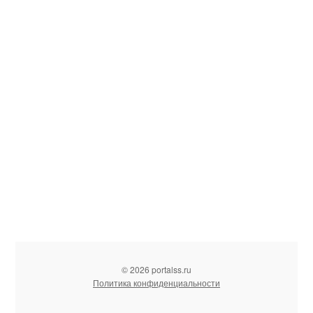
© 2026 portalss.ru
Политика конфиденциальности