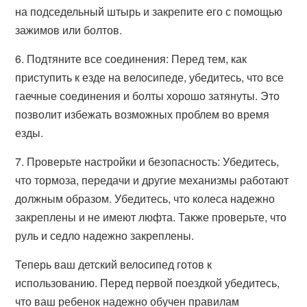
на подседельный штырь и закрепите его с помощью
зажимов или болтов.
6. Подтяните все соединения: Перед тем, как
приступить к езде на велосипеде, убедитесь, что все
гаечные соединения и болты хорошо затянуты. Это
позволит избежать возможных проблем во время
езды.
7. Проверьте настройки и безопасность: Убедитесь,
что тормоза, передачи и другие механизмы работают
должным образом. Убедитесь, что колеса надежно
закреплены и не имеют люфта. Также проверьте, что
руль и седло надежно закреплены.
Теперь ваш детский велосипед готов к
использованию. Перед первой поездкой убедитесь,
что ваш ребенок надежно обучен правилам