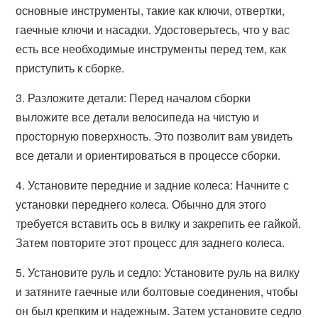
основные инструменты, такие как ключи, отвертки,
гаечные ключи и насадки. Удостоверьтесь, что у вас
есть все необходимые инструменты перед тем, как
приступить к сборке.
3. Разложите детали: Перед началом сборки
выложите все детали велосипеда на чистую и
просторную поверхность. Это позволит вам увидеть
все детали и ориентироваться в процессе сборки.
4. Установите передние и задние колеса: Начните с
установки переднего колеса. Обычно для этого
требуется вставить ось в вилку и закрепить ее гайкой.
Затем повторите этот процесс для заднего колеса.
5. Установите руль и седло: Установите руль на вилку
и затяните гаечные или болтовые соединения, чтобы
он был крепким и надежным. Затем установите седло