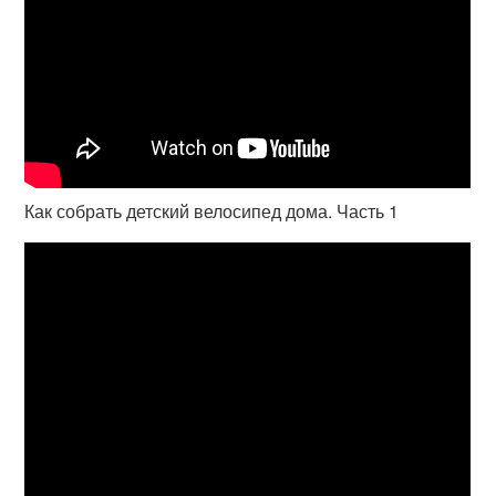
Как собрать детский велосипед дома. Часть 1