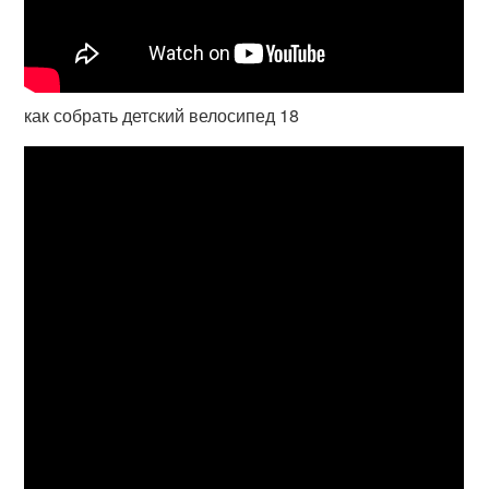
как собрать детский велосипед 18