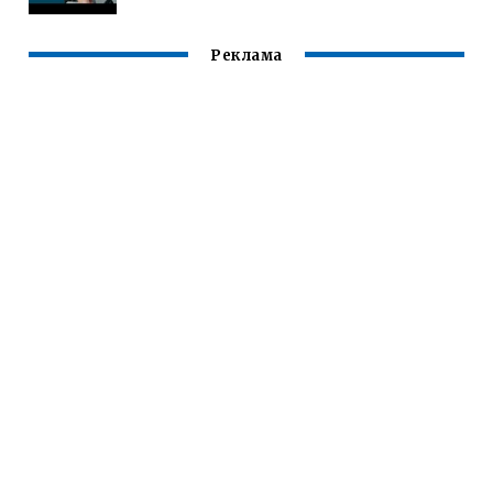
Реклама