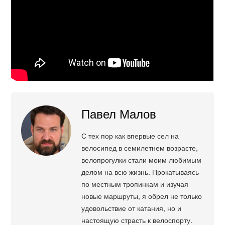
Павел Малов
С тех пор как впервые сел на
велосипед в семилетнем возрасте,
велопрогулки стали моим любимым
делом на всю жизнь. Прокатываясь
по местным тропинкам и изучая
новые маршруты, я обрел не только
удовольствие от катания, но и
настоящую страсть к велоспорту.