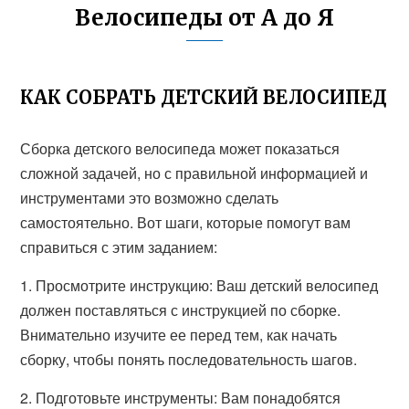
Велосипеды от А до Я
КАК СОБРАТЬ ДЕТСКИЙ ВЕЛОСИПЕД
Сборка детского велосипеда может показаться
сложной задачей, но с правильной информацией и
инструментами это возможно сделать
самостоятельно. Вот шаги, которые помогут вам
справиться с этим заданием:
1. Просмотрите инструкцию: Ваш детский велосипед
должен поставляться с инструкцией по сборке.
Внимательно изучите ее перед тем, как начать
сборку, чтобы понять последовательность шагов.
2. Подготовьте инструменты: Вам понадобятся