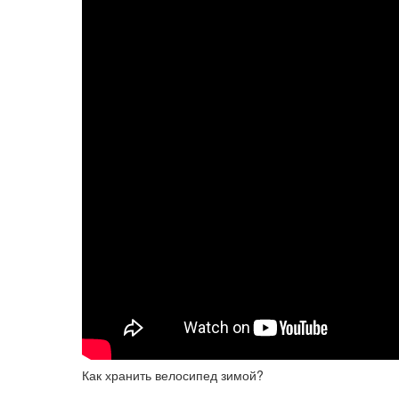
Как хранить велосипед зимой?