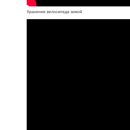
Хранение велосипеда зимой