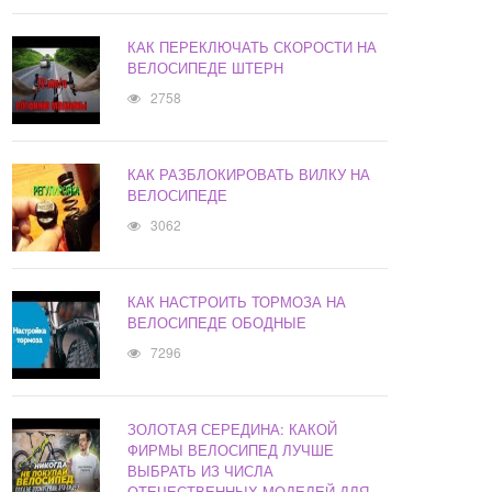
КАК ПЕРЕКЛЮЧАТЬ СКОРОСТИ НА
ВЕЛОСИПЕДЕ ШТЕРН
2758
КАК РАЗБЛОКИРОВАТЬ ВИЛКУ НА
ВЕЛОСИПЕДЕ
3062
КАК НАСТРОИТЬ ТОРМОЗА НА
ВЕЛОСИПЕДЕ ОБОДНЫЕ
7296
ЗОЛОТАЯ СЕРЕДИНА: КАКОЙ
ФИРМЫ ВЕЛОСИПЕД ЛУЧШЕ
ВЫБРАТЬ ИЗ ЧИСЛА
ОТЕЧЕСТВЕННЫХ МОДЕЛЕЙ ДЛЯ