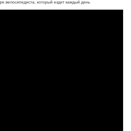
ре велосипедиста, который ездит каждый день