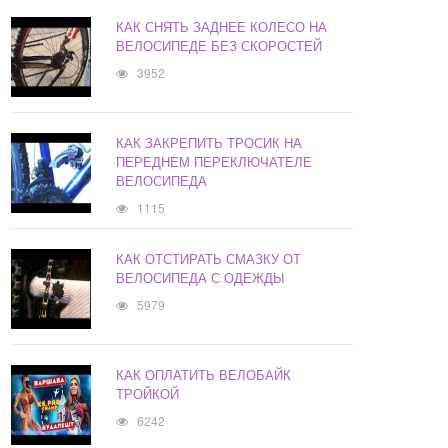
КАК СНЯТЬ ЗАДНЕЕ КОЛЕСО НА
ВЕЛОСИПЕДЕ БЕЗ СКОРОСТЕЙ
3952
КАК ЗАКРЕПИТЬ ТРОСИК НА
ПЕРЕДНЕМ ПЕРЕКЛЮЧАТЕЛЕ
ВЕЛОСИПЕДА
1115
КАК ОТСТИРАТЬ СМАЗКУ ОТ
ВЕЛОСИПЕДА С ОДЕЖДЫ
5979
КАК ОПЛАТИТЬ ВЕЛОБАЙК
ТРОЙКОЙ
6242