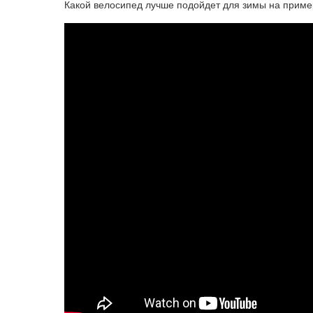
Какой велосипед лучше подойдет для зимы на приме