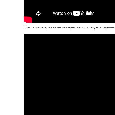
Компактное хранение четырех велосипедов в гараже