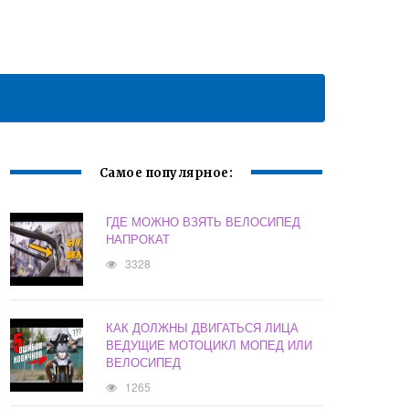
Самое популярное:
ГДЕ МОЖНО ВЗЯТЬ ВЕЛОСИПЕД
НАПРОКАТ
3328
КАК ДОЛЖНЫ ДВИГАТЬСЯ ЛИЦА
ВЕДУЩИЕ МОТОЦИКЛ МОПЕД ИЛИ
ВЕЛОСИПЕД
1265