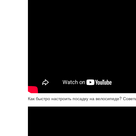
Как быстро настроить посадку на велосипеде? Совет