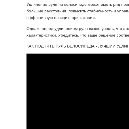
Удлинение руля на велосипеде может иметь ряд пре
большие расстояния, повысить стабильность и управ
эффективную позицию при катании.
Однако перед удлинением руля важно учесть, что эт
характеристики. Убедитесь, что ваше решение соотв
КАК ПОДНЯТЬ РУЛЬ ВЕЛОСИПЕДА - ЛУЧШИЙ УДЛИНИ