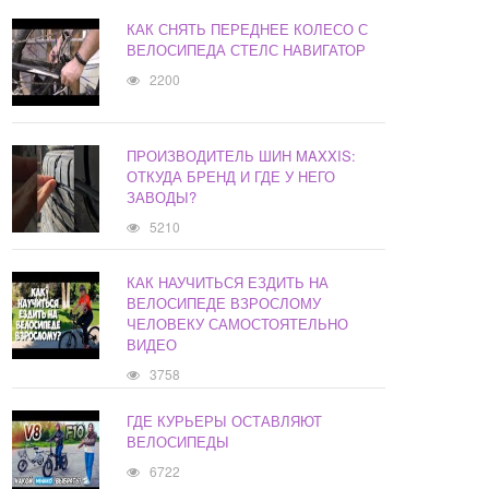
КАК СНЯТЬ ПЕРЕДНЕЕ КОЛЕСО С
ВЕЛОСИПЕДА СТЕЛС НАВИГАТОР
2200
ПРОИЗВОДИТЕЛЬ ШИН MAXXIS:
ОТКУДА БРЕНД И ГДЕ У НЕГО
ЗАВОДЫ?
5210
КАК НАУЧИТЬСЯ ЕЗДИТЬ НА
ВЕЛОСИПЕДЕ ВЗРОСЛОМУ
ЧЕЛОВЕКУ САМОСТОЯТЕЛЬНО
ВИДЕО
3758
ГДЕ КУРЬЕРЫ ОСТАВЛЯЮТ
ВЕЛОСИПЕДЫ
6722