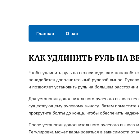
Главная
О нас
КАК УДЛИНИТЬ РУЛЬ НА 
Чтобы удлинить руль на велосипеде, вам понадобятс
понадобится дополнительный рулевой вынос. Рулевой
и позволяет установить руль на большем расстоянии
Для установки дополнительного рулевого выноса нео
существующему рулевому выносу. Затем поместите д
прокрутите болты до конца, чтобы обеспечить надеж
После установки дополнительного рулевого выноса 
Регулировка может варьироваться в зависимости от 