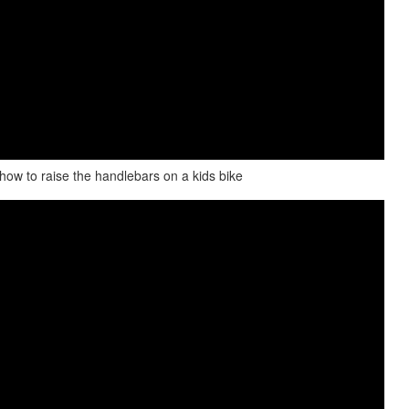
ow to raise the handlebars on a kids bike