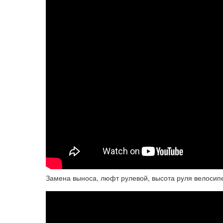
Замена выноса, люфт рулевой, высота руля велосип