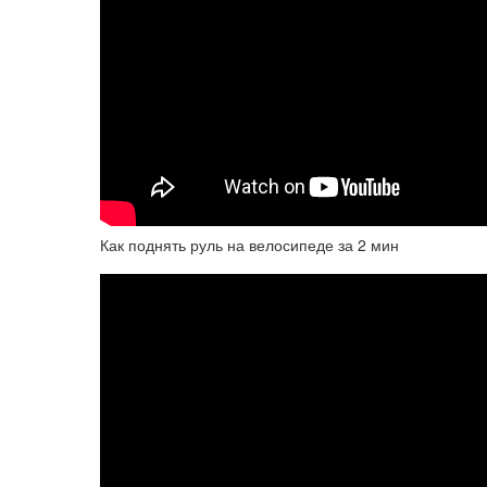
Как поднять руль на велосипеде за 2 мин