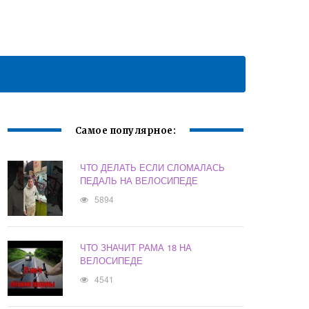
Самое популярное:
ЧТО ДЕЛАТЬ ЕСЛИ СЛОМАЛАСЬ
ПЕДАЛЬ НА ВЕЛОСИПЕДЕ
5894
ЧТО ЗНАЧИТ РАМА 18 НА
ВЕЛОСИПЕДЕ
4541