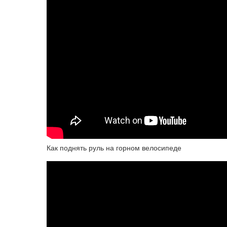
Как поднять руль на горном велосипеде