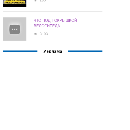
ЧТО ПОД ПОКРЫШКОЙ
ВЕЛОСИПЕДА
3103
Реклама