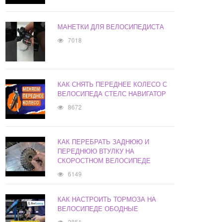
МАНЕТКИ ДЛЯ ВЕЛОСИПЕДИСТА
7018
КАК СНЯТЬ ПЕРЕДНЕЕ КОЛЕСО С
ВЕЛОСИПЕДА СТЕЛС НАВИГАТОР
8672
КАК ПЕРЕБРАТЬ ЗАДНЮЮ И
ПЕРЕДНЮЮ ВТУЛКУ НА
СКОРОСТНОМ ВЕЛОСИПЕДЕ
6149
КАК НАСТРОИТЬ ТОРМОЗА НА
ВЕЛОСИПЕДЕ ОБОДНЫЕ
2851