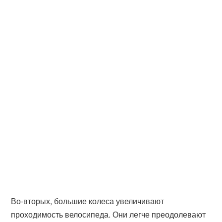
Во-вторых, большие колеса увеличивают
проходимость велосипеда. Они легче преодолевают