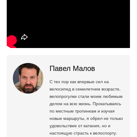
Павел Малов
С тех пор как впервые сел на
велосипед в семилетнем возрасте,
велопрогулки стали моим любимым
делом на всю жизнь. Прокатываясь
по местным тропинкам и изучая
новые маршруты, я обрел не только
удовольствие от катания, но и
настоящую страсть к велоспорту.