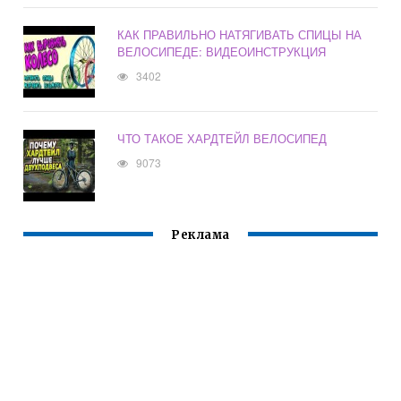
КАК ПРАВИЛЬНО НАТЯГИВАТЬ СПИЦЫ НА
ВЕЛОСИПЕДЕ: ВИДЕОИНСТРУКЦИЯ
3402
ЧТО ТАКОЕ ХАРДТЕЙЛ ВЕЛОСИПЕД
9073
Реклама