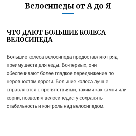
Велосипеды от А до Я
ЧТО ДАЮТ БОЛЬШИЕ КОЛЕСА
ВЕЛОСИПЕДА
Большие колеса велосипеда предоставляют ряд
преимуществ для езды. Во-первых, они
обеспечивают более гладкое передвижение по
неровностям дороги. Большие колеса лучше
справляются с препятствиями, такими как камни или
корни, позволяя велосипедисту сохранять
стабильность и контроль над велосипедом.