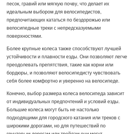
песок, гравий или мягкую почву, что делает их
идеальным выбором для велосипедистов,
предпочитающих кататься по бездорожью или
велосипедные треки с непредсказуемыми
поверхностями.
Более крупные колеса также способствуют лучшей
устойчивости и плавности езды. Они позволяют легче
преодолевать препятствия, такие как корни или
бордюры, и позволяют велосипедисту чувствовать
себя более комфортно и уверенно на велосипеде.
Конечно, выбор размера колеса велосипеда зависит
от индивидуальных предпочтений и условий езды.
Большие колеса могут быть не настолько
подходящими для городского катания или треков с
широкими дорогами, но для путешествий по
грунтовым дорогам или трейлам они могут