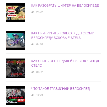
КАК РАЗОБРАТЬ ШИФТЕР НА ВЕЛОСИПЕДЕ
2572
КАК ПРИКРУТИТЬ КОЛЕСА К ДЕТСКОМУ
ВЕЛОСИПЕДУ БОКОВЫЕ STELS
6430
КАК СНЯТЬ ОСЬ ПЕДАЛЕЙ НА ВЕЛОСИПЕДЕ
СТЕЛС
8622
ЧТО ТАКОЕ ГРАВИЙНЫЙ ВЕЛОСИПЕД
1293