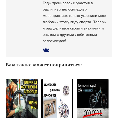
Годы тренировок и участия в
различных велосипедных
мероприятиях только укрепили мою
любовь к этому виду спорта. Теперь
я рад делиться своими знаниями и
опытом с другими любителями
велосипедов!
Вам также может понравиться: