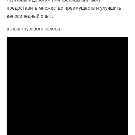
предоставить множество преимуществ и улучшить
велосипедный опыт.
взрыв грузового колеса