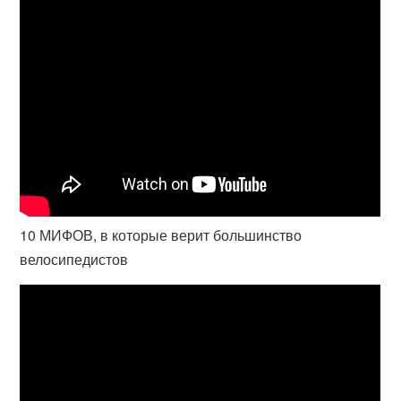
10 МИФОВ, в которые верит большинство
велосипедистов