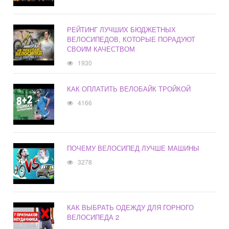
РЕЙТИНГ ЛУЧШИХ БЮДЖЕТНЫХ
ВЕЛОСИПЕДОВ, КОТОРЫЕ ПОРАДУЮТ
СВОИМ КАЧЕСТВОМ
1930
КАК ОПЛАТИТЬ ВЕЛОБАЙК ТРОЙКОЙ
4166
ПОЧЕМУ ВЕЛОСИПЕД ЛУЧШЕ МАШИНЫ
3278
КАК ВЫБРАТЬ ОДЕЖДУ ДЛЯ ГОРНОГО
ВЕЛОСИПЕДА 2