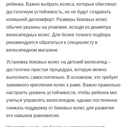
ребенка. Важно выбрать колеса, которые обеспечат
достаточную устойчивость, но не будут создавать
излишний дискомфорт. Размеры боковых колес
обычно указаны на упаковке, исходя из диаметра
велосипедных колес. Для более точного подбора
рекомендуется обратиться к специалисту в
велосипедном магазине.
Установка боковых колес на детский велосипед –
достаточно простая процедура, которую можно
выполнить самостоятельно. В основном, это требует
зажимного крепления колес к раме. Важно правильно
настроить уровень устойчивости, чтобы ребенок мог
учиться управлять велосипедом, однако постепенно
снижать поддержку от боковых колес для развития
его навыков равновесия.