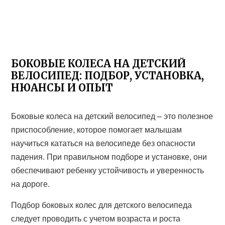
БОКОВЫЕ КОЛЕСА НА ДЕТСКИЙ
ВЕЛОСИПЕД: ПОДБОР, УСТАНОВКА,
НЮАНСЫ И ОПЫТ
Боковые колеса на детский велосипед – это полезное
приспособление, которое помогает малышам
научиться кататься на велосипеде без опасности
падения. При правильном подборе и установке, они
обеспечивают ребенку устойчивость и уверенность
на дороге.
Подбор боковых колес для детского велосипеда
следует проводить с учетом возраста и роста