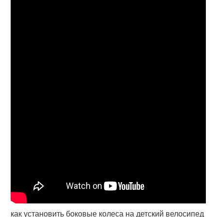
как установить боковые колеса на детский велосипед