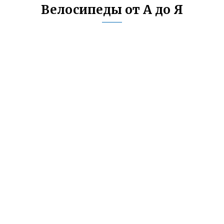
Велосипеды от А до Я