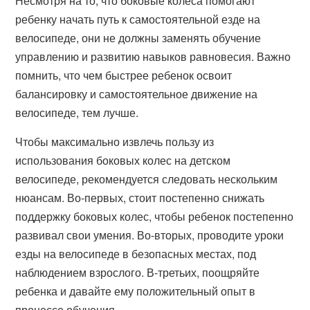
Несмотря на то, что боковые колеса помогают
ребенку начать путь к самостоятельной езде на
велосипеде, они не должны заменять обучение
управлению и развитию навыков равновесия. Важно
помнить, что чем быстрее ребенок освоит
балансировку и самостоятельное движение на
велосипеде, тем лучше.
Чтобы максимально извлечь пользу из
использования боковых колес на детском
велосипеде, рекомендуется следовать нескольким
нюансам. Во-первых, стоит постепенно снижать
поддержку боковых колес, чтобы ребенок постепенно
развивал свои умения. Во-вторых, проводите уроки
езды на велосипеде в безопасных местах, под
наблюдением взрослого. В-третьих, поощряйте
ребенка и давайте ему положительный опыт в
процессе обучения.