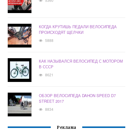
5360
КОГДА КРУТИШЬ ПЕДАЛИ ВЕЛОСИПЕДА
ПРОИСХОДЯТ ЩЕЛЧКИ
5888
КАК НАЗЫВАЛСЯ ВЕЛОСИПЕД С МОТОРОМ
В СССР
8621
ОБЗОР ВЕЛОСИПЕДА DAHON SPEED D7
STREET 2017
8834
Реклама