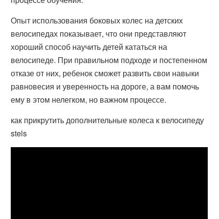
Опыт использования боковых колес на детских
велосипедах показывает, что они представляют
хороший способ научить детей кататься на
велосипеде. При правильном подходе и постепенном
отказе от них, ребенок сможет развить свои навыки
равновесия и уверенность на дороге, а вам помочь
ему в этом нелегком, но важном процессе.
как прикрутить дополнительные колеса к велосипеду
stels