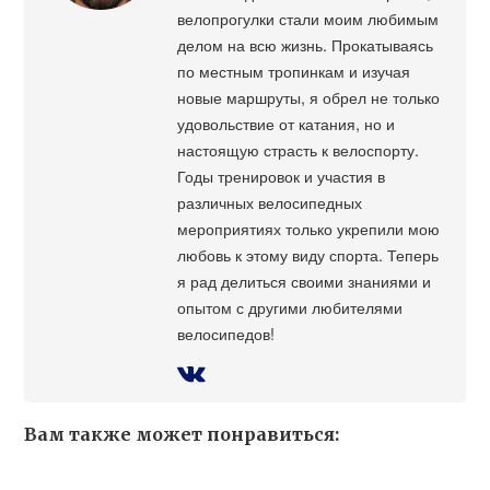
велопрогулки стали моим любимым
делом на всю жизнь. Прокатываясь
по местным тропинкам и изучая
новые маршруты, я обрел не только
удовольствие от катания, но и
настоящую страсть к велоспорту.
Годы тренировок и участия в
различных велосипедных
мероприятиях только укрепили мою
любовь к этому виду спорта. Теперь
я рад делиться своими знаниями и
опытом с другими любителями
велосипедов!
Вам также может понравиться: