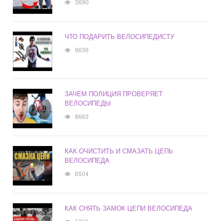
3690
ЧТО ПОДАРИТЬ ВЕЛОСИПЕДИСТУ
9636
ЗАЧЕМ ПОЛИЦИЯ ПРОВЕРЯЕТ
ВЕЛОСИПЕДЫ
8663
КАК ОЧИСТИТЬ И СМАЗАТЬ ЦЕПЬ
ВЕЛОСИПЕДА
6504
КАК СНЯТЬ ЗАМОК ЦЕПИ ВЕЛОСИПЕДА